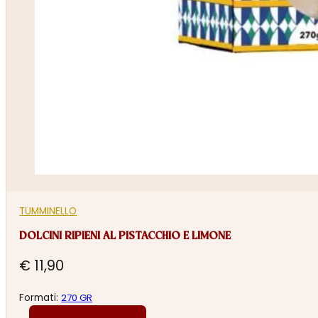
TUMMINELLO
DOLCINI RIPIENI AL PISTACCHIO E LIMONE
€
11,90
Formati:
270 GR