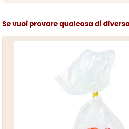
Se vuoi provare qualcosa di diverso.