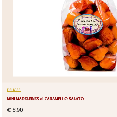
DELICES
MINI MADELEINES al CARAMELLO SALATO
€
8,90