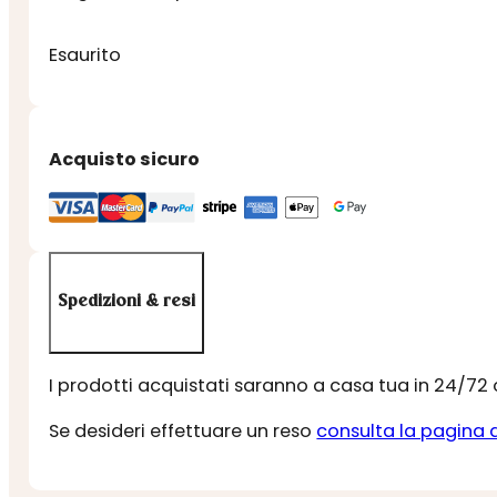
Esaurito
Acquisto sicuro
Spedizioni & resi
I prodotti acquistati saranno a casa tua in 24/72
Se desideri effettuare un reso
consulta la pagina 