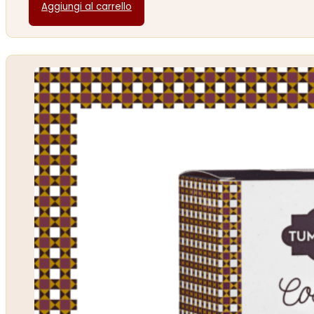
Aggiungi al carrello