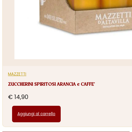
MAZZETTI
ZUCCHERINI SPIRITOSI ARANCIA e CAFFE’
€
14,90
Aggiungi al carrello