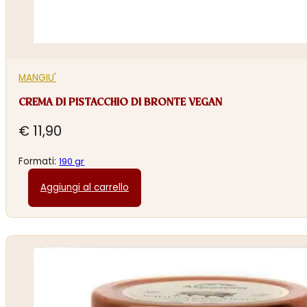
MANGIU'
CREMA DI PISTACCHIO DI BRONTE VEGAN
€
11,90
Formati:
190 gr
Aggiungi al carrello