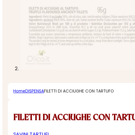
Home
DISPENSA
FILETTI DI ACCIUGHE CON TARTUFO
FILETTI DI ACCIUGHE CON TART
SAVINI TARTUFI