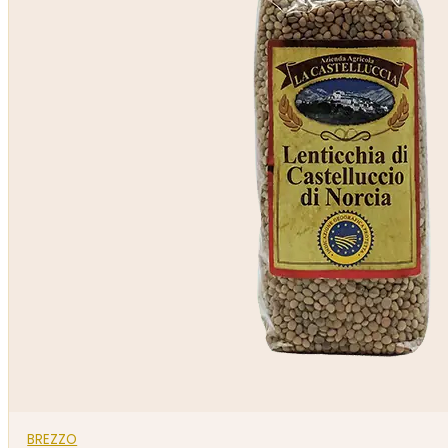
BREZZO