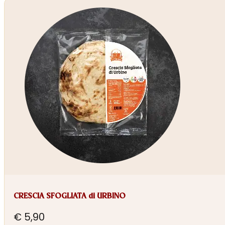
CRESCIA SFOGLIATA di URBINO
€
5,90