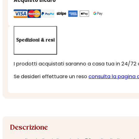
Acquisto sicuro
Spedizioni & resi
I prodotti acquistati saranno a casa tua in 24/72
Se desideri effettuare un reso
consulta la pagina 
Descrizione