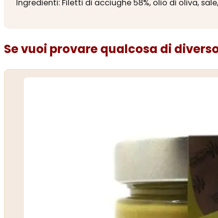
Ingredienti: Filetti di acciughe 58%, olio di oliva, sale
Se vuoi provare qualcosa di diverso.