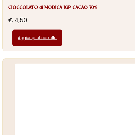
CIOCCOLATO di MODICA IGP CACAO 70%
€
4,50
Aggiungi al carrello