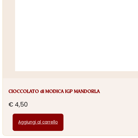
CIOCCOLATO di MODICA IGP MANDORLA
€
4,50
Aggiungi al carrello