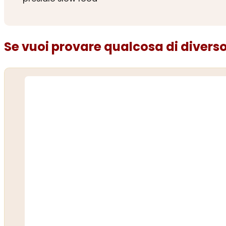
Se vuoi provare qualcosa di diverso.