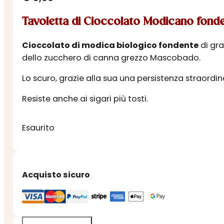
Tavoletta di Cioccolato Modicano fonde
Cioccolato di modica biologico fondente
di gra
dello zucchero di canna grezzo Mascobado.
Lo scuro, grazie alla sua una persistenza straordina
Resiste anche ai sigari più tosti.
Esaurito
Acquisto sicuro