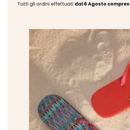
Tutti gli ordini effettuati
dal 6 Agosto compres