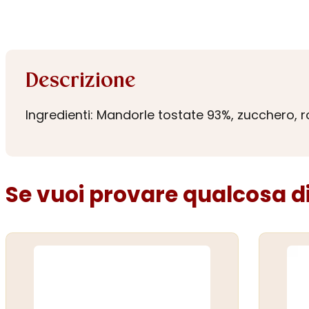
Descrizione
Ingredienti: Mandorle tostate 93%, zucchero, r
Se vuoi provare qualcosa di 