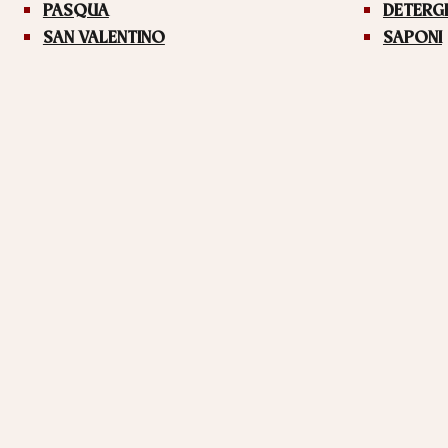
PASQUA
DETERG
SAN VALENTINO
SAPONI