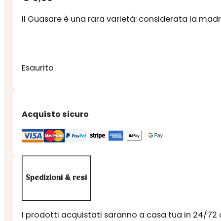
Il Guasare è una rara varietà: considerata la madre
Esaurito
Acquisto sicuro
Spedizioni & resi
I prodotti acquistati saranno a casa tua in 24/72