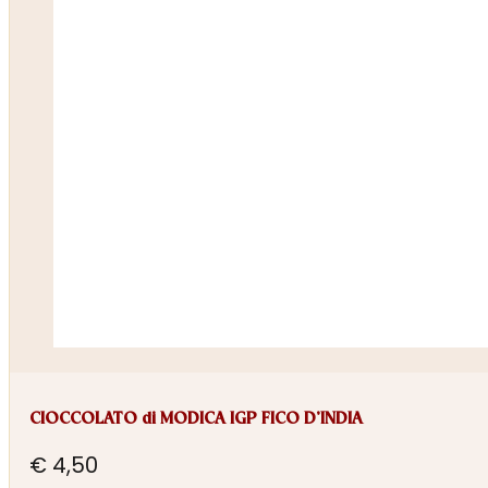
CIOCCOLATO di MODICA IGP FICO D’INDIA
€
4,50