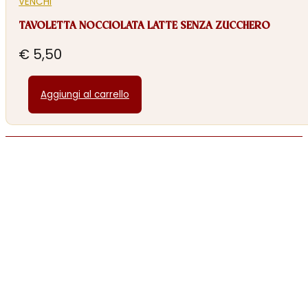
VENCHI
TAVOLETTA NOCCIOLATA LATTE SENZA ZUCCHERO
€
5,50
Aggiungi al carrello