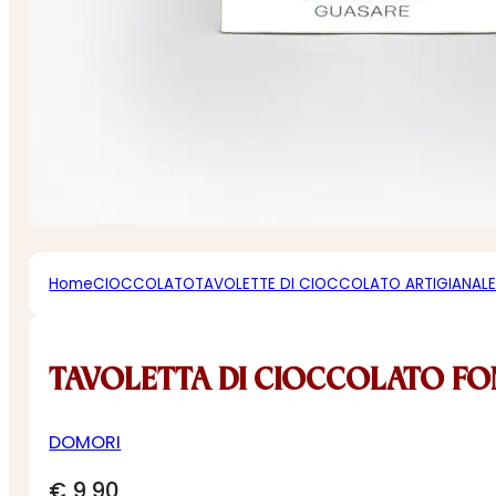
Home
CIOCCOLATO
TAVOLETTE DI CIOCCOLATO ARTIGIANAL
TAVOLETTA DI CIOCCOLATO FO
DOMORI
€
9,90