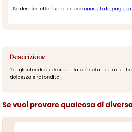
Se desideri effettuare un reso
consulta la pagina 
Descrizione
Tra gli intenditori di cioccolato è nota per la sua 
dolcezza e rotondità.
Se vuoi provare qualcosa di diverso.