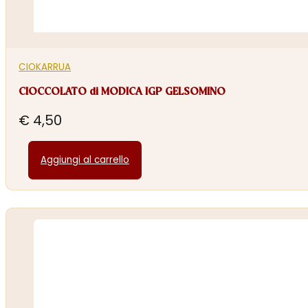
CIOKARRUA
CIOCCOLATO di MODICA IGP GELSOMINO
€
4,50
Aggiungi al carrello