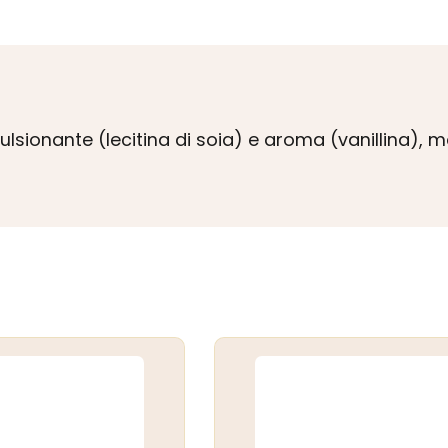
mulsionante (lecitina di soia) e aroma (vanillina), 