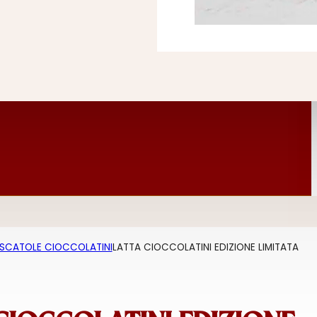
SCATOLE CIOCCOLATINI
LATTA CIOCCOLATINI EDIZIONE LIMITATA