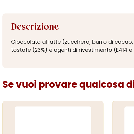
Descrizione
Cioccolato al latte (zucchero, burro di cacao, 
tostate (23%) e agenti di rivestimento (E414 e
Se vuoi provare qualcosa di 