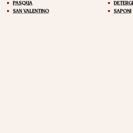
PASQUA
DETERG
SAN VALENTINO
SAPONI