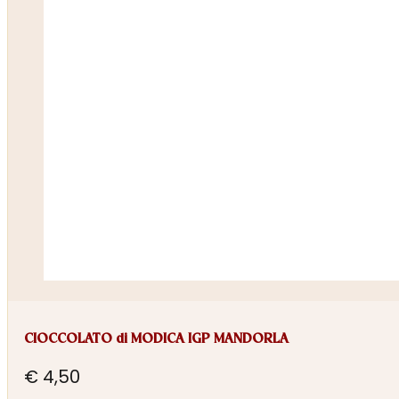
CIOCCOLATO di MODICA IGP MANDORLA
€
4,50