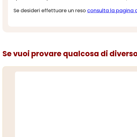
Se desideri effettuare un reso
consulta la pagina 
Se vuoi provare qualcosa di diverso.