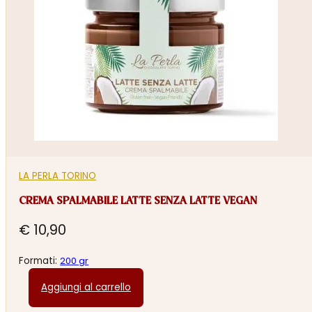
LA PERLA TORINO
CREMA SPALMABILE LATTE SENZA LATTE VEGAN
€
10,90
Formati:
200 gr
Aggiungi al carrello