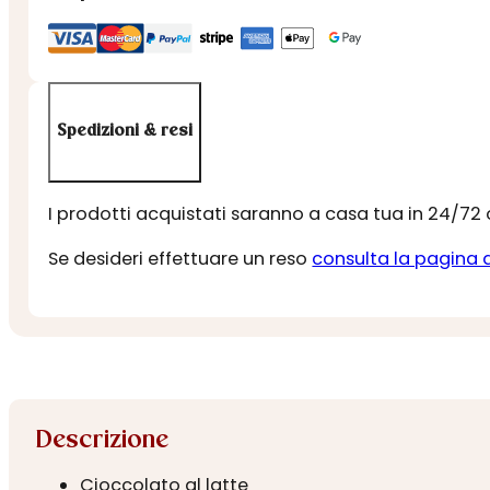
Spedizioni & resi
I prodotti acquistati saranno a casa tua in 24/72
Se desideri effettuare un reso
consulta la pagina 
Descrizione
Cioccolato al latte