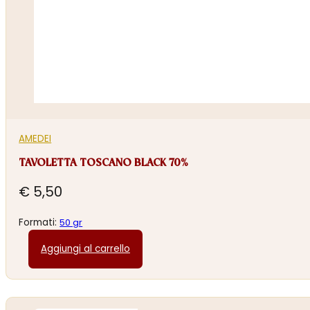
AMEDEI
TAVOLETTA TOSCANO BLACK 70%
€
5,50
Formati:
50 gr
Aggiungi al carrello