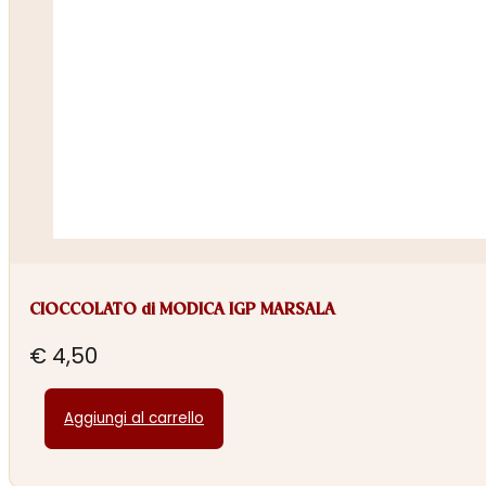
CIOCCOLATO di MODICA IGP MARSALA
€
4,50
Aggiungi al carrello