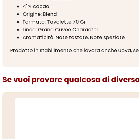
41% cacao
Origine: Blend
Formato: Tavolette 70 Gr
Linea: Grand Cuvée Character
Aromaticità: Note tostate, Note speziate
Prodotto in stabilimento che lavora anche uova, se
Se vuoi provare qualcosa di diverso.