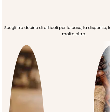
Scegli tra decine di articoli per la casa, la dispensa, l
molto altro.