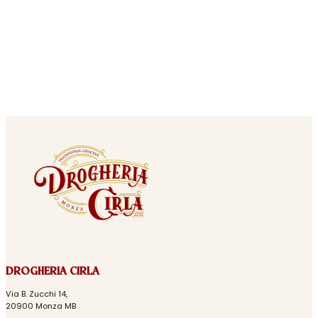
DROGHERIA CIRLA
Via B. Zucchi 14,
20900 Monza MB