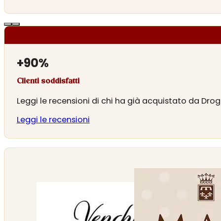
+
90
%
Clienti soddisfatti
Leggi le recensioni di chi ha già acquistato da Drog
Leggi le recensioni