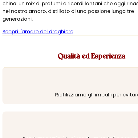
china: un mix di profumi e ricordi lontani che oggi rin
nel nostro amaro, distillato di una passione lunga tre
generazioni.
Scopri l'amaro del droghiere
Qualità ed Esperienza
Riutilizziamo gli imballi per evita