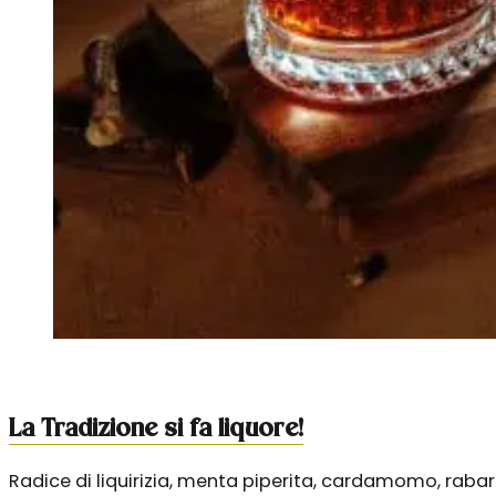
La Tradizione si fa liquore!
Radice di liquirizia, menta piperita, cardamomo, raba