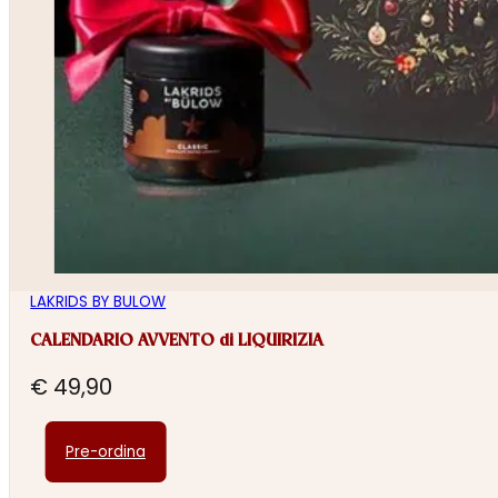
LAKRIDS BY BULOW
CALENDARIO AVVENTO di LIQUIRIZIA
€
49,90
Pre-ordina