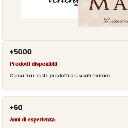
+
5000
Prodotti disponibili
Cerca tra i nostri prodotti e lasciati tentare
+
60
Anni di esperienza