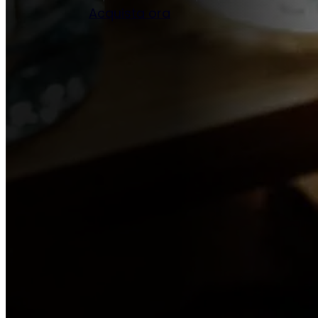
Acquista ora