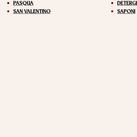
PASQUA
DETERG
SAN VALENTINO
SAPONI