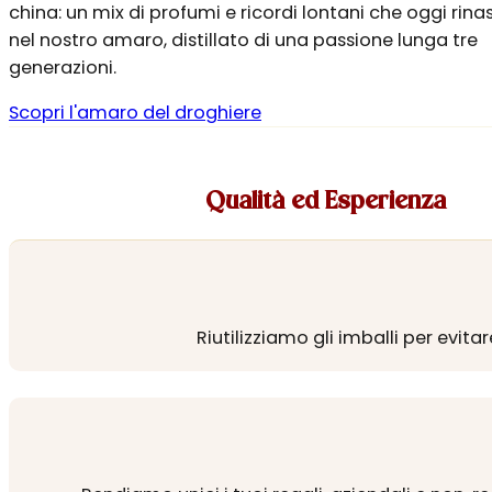
china: un mix di profumi e ricordi lontani che oggi rin
nel nostro amaro, distillato di una passione lunga tre
generazioni.
Scopri l'amaro del droghiere
Qualità ed Esperienza
Riutilizziamo gli imballi per evita