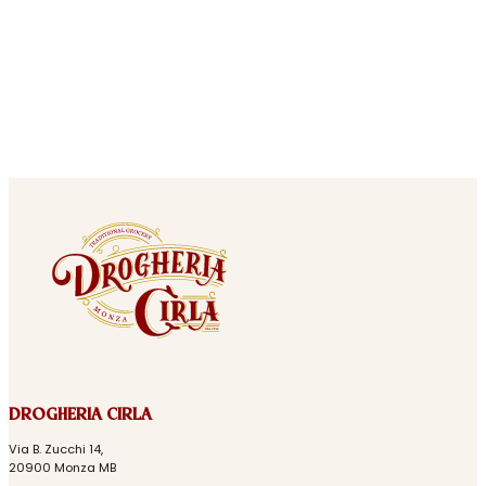
DROGHERIA CIRLA
Via B. Zucchi 14,
20900 Monza MB