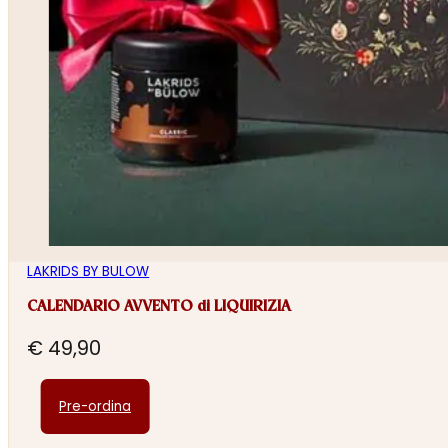
LAKRIDS BY BULOW
CALENDARIO AVVENTO di LIQUIRIZIA
€
49,90
Pre-ordina