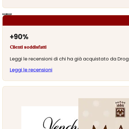
+
90
%
Clienti soddisfatti
Leggi le recensioni di chi ha già acquistato da Drog
Leggi le recensioni