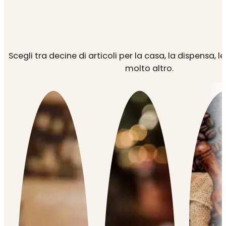
Scegli tra decine di articoli per la casa, la dispensa, l
molto altro.