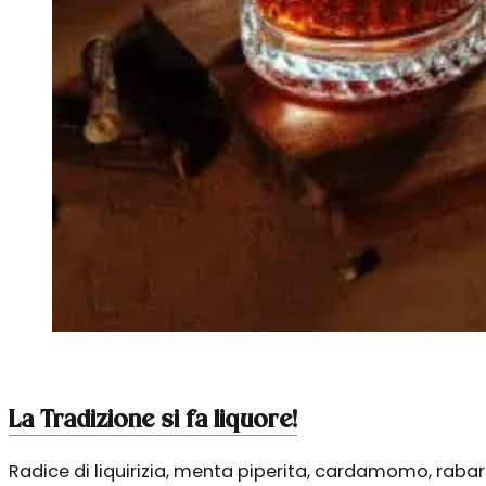
La Tradizione si fa liquore!
Radice di liquirizia, menta piperita, cardamomo, raba