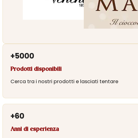
+
5000
Prodotti disponibili
Cerca tra i nostri prodotti e lasciati tentare
+
60
Anni di esperienza