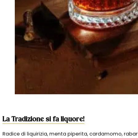
La Tradizione si fa liquore!
Radice di liquirizia, menta piperita, cardamomo, raba