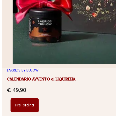
LAKRIDS BY BULOW
CALENDARIO AVVENTO di LIQUIRIZIA
€
49,90
Pre-ordina