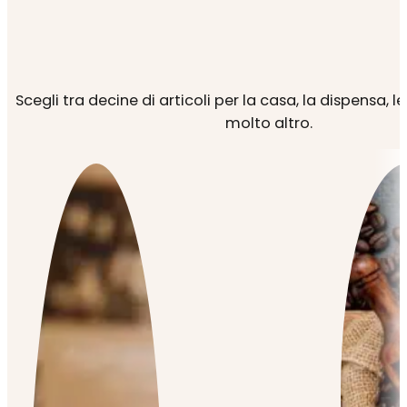
Scegli tra decine di articoli per la casa, la dispensa, l
molto altro.