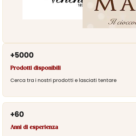
+
5000
Prodotti disponibili
Cerca tra i nostri prodotti e lasciati tentare
+
60
Anni di esperienza