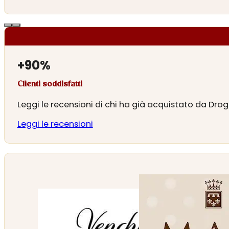
+
90
%
Clienti soddisfatti
Leggi le recensioni di chi ha già acquistato da Drog
Leggi le recensioni