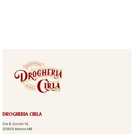
DROGHERIA CIRLA
Via B. Zucchi 14,
20900 Monza MB