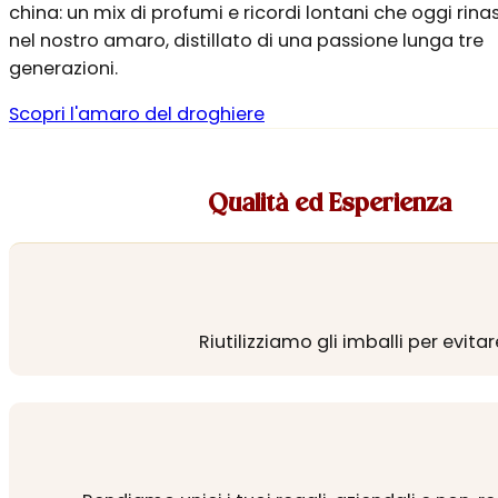
china: un mix di profumi e ricordi lontani che oggi rin
nel nostro amaro, distillato di una passione lunga tre
generazioni.
Scopri l'amaro del droghiere
Qualità ed Esperienza
Riutilizziamo gli imballi per evita