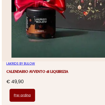
LAKRIDS BY BULOW
CALENDARIO AVVENTO di LIQUIRIZIA
€
49,90
Pre-ordina