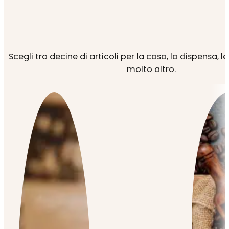
Scegli tra decine di articoli per la casa, la dispensa, l
molto altro.