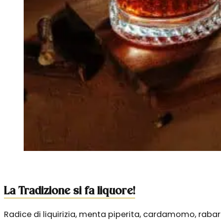
La Tradizione si fa liquore!
Radice di liquirizia, menta piperita, cardamomo, raba