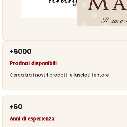
+
5000
Prodotti disponibili
Cerca tra i nostri prodotti e lasciati tentare
+
60
Anni di esperienza