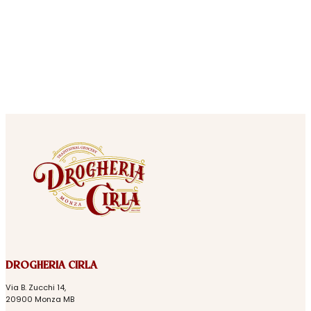
DROGHERIA CIRLA
Via B. Zucchi 14,
20900 Monza MB