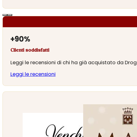
+
90
%
Clienti soddisfatti
Leggi le recensioni di chi ha già acquistato da Drog
Leggi le recensioni