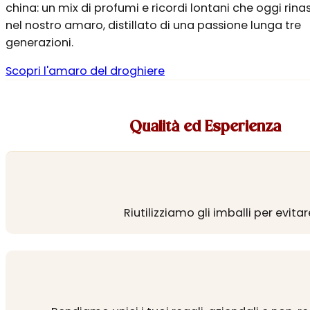
china: un mix di profumi e ricordi lontani che oggi rin
nel nostro amaro, distillato di una passione lunga tre
generazioni.
Scopri l'amaro del droghiere
Qualità ed Esperienza
Riutilizziamo gli imballi per evita