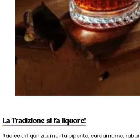
La Tradizione si fa liquore!
Radice di liquirizia, menta piperita, cardamomo, raba