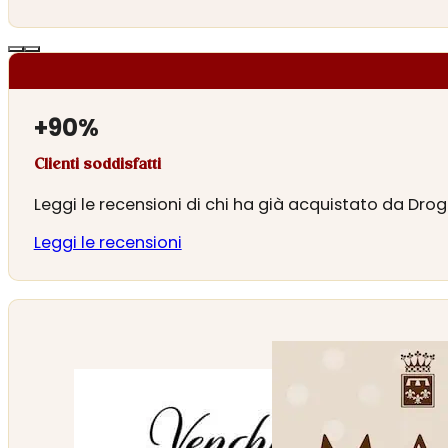
+
90
%
Clienti soddisfatti
Leggi le recensioni di chi ha già acquistato da Drog
Leggi le recensioni