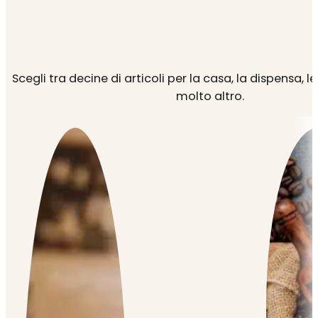
Scegli tra decine di articoli per la casa, la dispensa, l
molto altro.