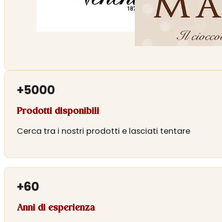
+
5000
Prodotti disponibili
Cerca tra i nostri prodotti e lasciati tentare
+
60
Anni di esperienza